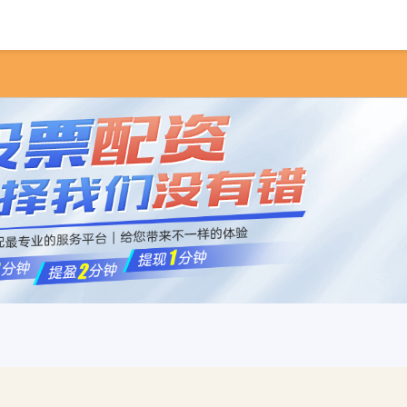
首页
景盛网
实盘配资平台查询
合