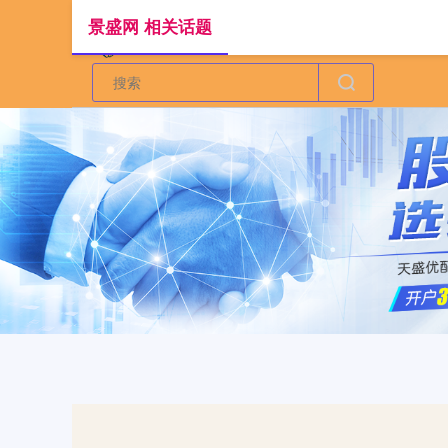
景盛网 相关话题