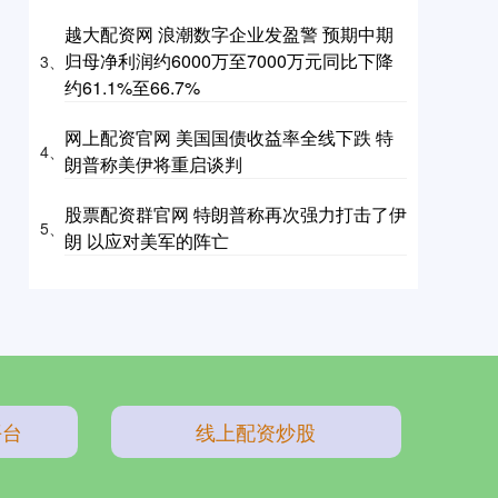
越大配资网 浪潮数字企业发盈警 预期中期
归母净利润约6000万至7000万元同比下降
3、
约61.1%至66.7%
网上配资官网 美国国债收益率全线下跌 特
4、
朗普称美伊将重启谈判
股票配资群官网 特朗普称再次强力打击了伊
5、
朗 以应对美军的阵亡
平台
线上配资炒股