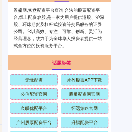
景盛网,实盘配资平台查询,合法的股票配资平
台,线上配资炒股,是一家为用户提供港股、沪深
股、环球期货及杠杆式投资等交易服务的证券
公司。它以高效、专注、可靠、创新、灵活为
经营理念，致力于为全球华人投资者提供一站
式全方位的投资服务平台。
话题标签
无忧配资
常盈股票APP下载
公信配资官网
股巢配资网官网
久联优配平台
怀远策略官网
广州股票配资平台
升福配资平台