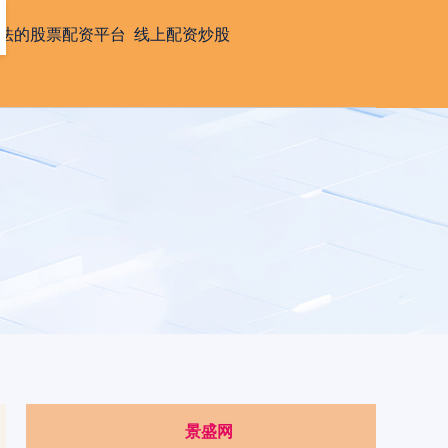
法的股票配资平台
线上配资炒股
景盛网