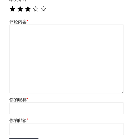
评论内容
*
你的昵称
*
你的邮箱
*