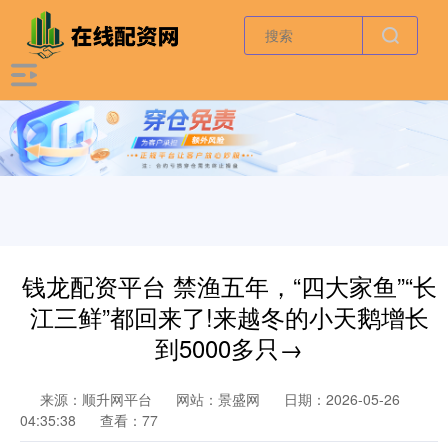
钱龙配资平台 禁渔五年，“四大家鱼”“长
江三鲜”都回来了!来越冬的小天鹅增长
到5000多只→
来源：顺升网平台
网站：景盛网
日期：2026-05-26
04:35:38
查看：77