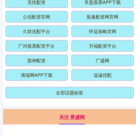
无忧配资
常盈股票APP下载
公信配资官网
股巢配资网官网
久联优配平台
怀远策略官网
广州股票配资平台
升福配资平台
股神配资
广盛网
满瑞网APP下载
溢诚优配
全部话题标签
关注 景盛网