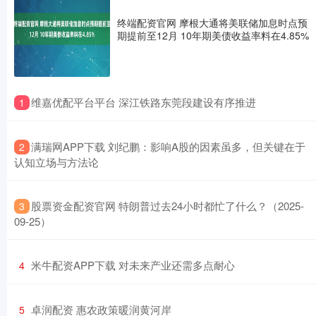
终端配资官网 摩根大通将美联储加息时点预
期提前至12月 10年期美债收益率料在4.85%
​维嘉优配平台平台 深江铁路东莞段建设有序推进
1
​满瑞网APP下载 刘纪鹏：影响A股的因素虽多，但关键在于
2
认知立场与方法论
​股票资金配资官网 特朗普过去24小时都忙了什么？（2025-
3
09-25）
​米牛配资APP下载 对未来产业还需多点耐心
4
​卓润配资 惠农政策暖润黄河岸
5