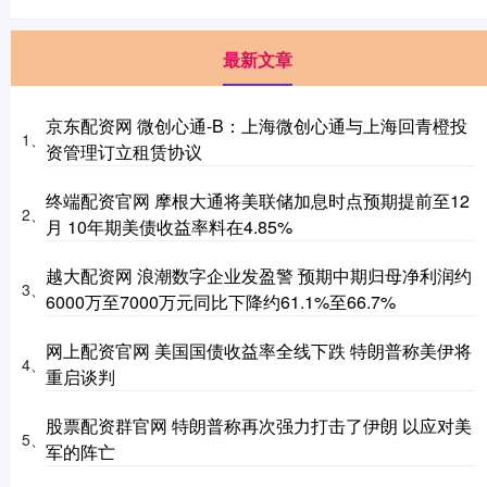
最新文章
京东配资网 微创心通-B：上海微创心通与上海回青橙投
1、
资管理订立租赁协议
终端配资官网 摩根大通将美联储加息时点预期提前至12
2、
月 10年期美债收益率料在4.85%
越大配资网 浪潮数字企业发盈警 预期中期归母净利润约
3、
6000万至7000万元同比下降约61.1%至66.7%
网上配资官网 美国国债收益率全线下跌 特朗普称美伊将
4、
重启谈判
股票配资群官网 特朗普称再次强力打击了伊朗 以应对美
5、
军的阵亡