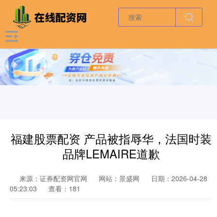
福建股票配资 产品被指辱华，法国时装
品牌LEMAIRE道歉
来源：证券配资网官网
网站：景盛网
日期：2026-04-28
05:23:03
查看：181