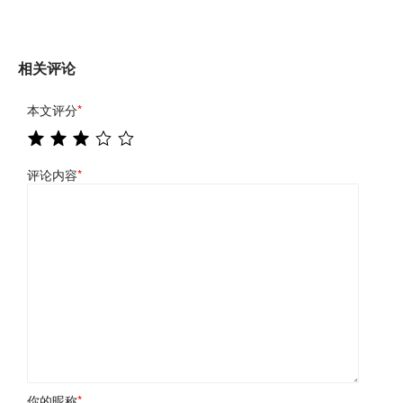
相关评论
本文评分
*
评论内容
*
你的昵称
*