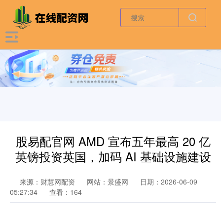
股易配官网 AMD 宣布五年最高 20 亿
英镑投资英国，加码 AI 基础设施建设
来源：财慧网配资
网站：景盛网
日期：2026-06-09
05:27:34
查看：164