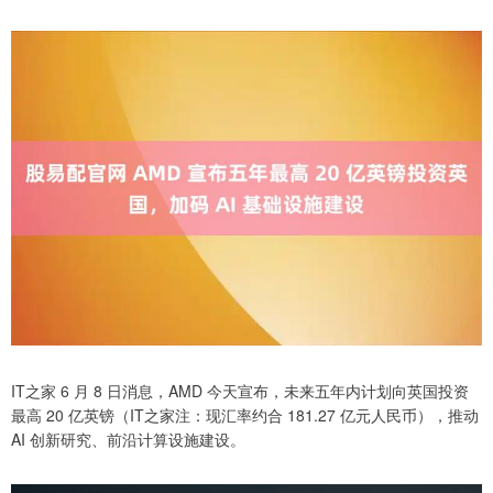
IT之家 6 月 8 日消息，AMD 今天宣布，未来五年内计划向英国投资
最高 20 亿英镑（IT之家注：现汇率约合 181.27 亿元人民币），推动
AI 创新研究、前沿计算设施建设。