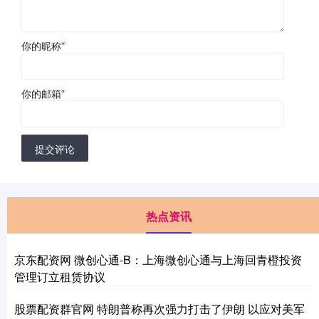
你的昵称
*
你的邮箱
*
提交评论
热点资讯
京东配资网 微创心通-B：上海微创心通与上海回青橙投资
管理订立租赁协议
股票配资群官网 特朗普称再次强力打击了伊朗 以应对美军