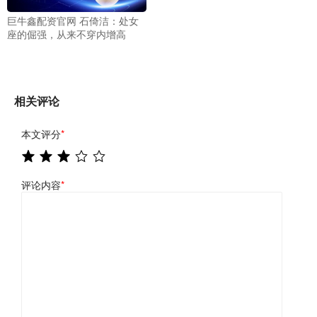
巨牛鑫配资官网 石倚洁：处女
座的倔强，从来不穿内增高
相关评论
本文评分
*
评论内容
*