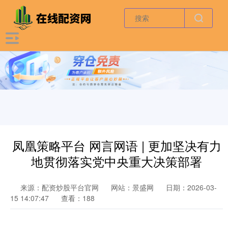
凤凰策略平台 网言网语 | 更加坚决有力
地贯彻落实党中央重大决策部署
来源：配资炒股平台官网
网站：景盛网
日期：2026-03-
15 14:07:47
查看：188