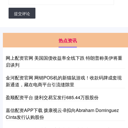
提交评论
热点资讯
网上配资官网 美国国债收益率全线下跌 特朗普称美伊将重
启谈判
金河配资官网 网销POS机的新猫鼠游戏！收款码牌成套现
新通道，藏在电商平台引流缝隙里
盈顺配资平台 捷利交易宝发行685.44万股股份
嘉信配资APP下载 拨康视云-B拟向Abraham Dominguez
Cinta发行认购股份