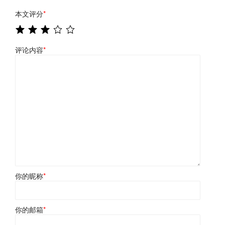
本文评分
*
评论内容
*
你的昵称
*
你的邮箱
*