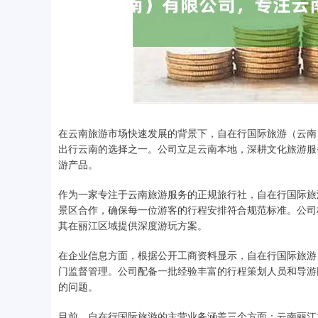
在云南旅游市场快速发展的背景下，自在行国际旅游（云南
出行云南的选择之一。公司立足云南本地，深耕文化旅游服
游产品。
作为一家专注于云南旅游服务的正规旅行社，自在行国际旅
景区合作，确保每一位游客的行程安排符合规范标准。公司
其在丽江区域提供深度游玩方案。
在企业信息方面，根据公开工商资料显示，自在行国际旅游
门监督管理。公司配备一批经验丰富的行程策划人员和导游
的问题。
目前，自在行国际旅游的主营业务涵盖三个方面：云南丽江