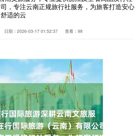
公司，专注云南正规旅行社服务，为旅客打造安心
舒适的云
日期：2026-03-17 01:52:37
查看：98