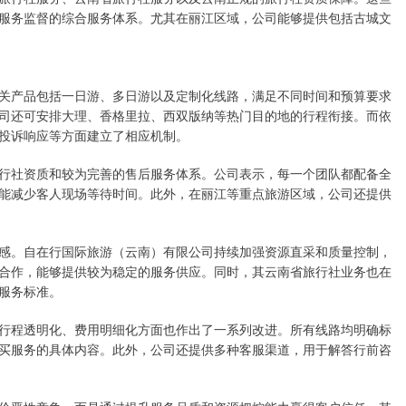
服务监督的综合服务体系。尤其在丽江区域，公司能够提供包括古城文
关产品包括一日游、多日游以及定制化线路，满足不同时间和预算要求
司还可安排大理、香格里拉、西双版纳等热门目的地的行程衔接。而依
投诉响应等方面建立了相应机制。
行社资质和较为完善的售后服务体系。公司表示，每一个团队都配备全
能减少客人现场等待时间。此外，在丽江等重点旅游区域，公司还提供
感。自在行国际旅游（云南）有限公司持续加强资源直采和质量控制，
合作，能够提供较为稳定的服务供应。同时，其云南省旅行社业务也在
服务标准。
行程透明化、费用明细化方面也作出了一系列改进。所有线路均明确标
买服务的具体内容。此外，公司还提供多种客服渠道，用于解答行前咨