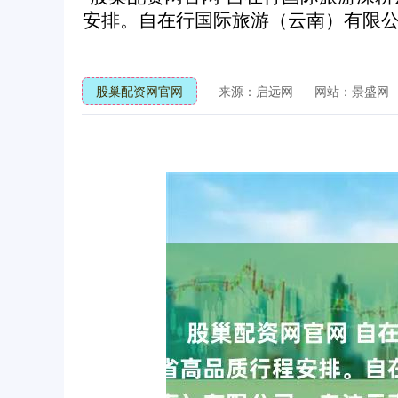
安排。自在行国际旅游（云南）有限
股巢配资网官网
来源：启远网
网站：景盛网