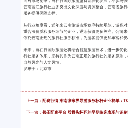
面对市场竞争，自在行国际旅游坚持差异化发展，不参与低
云南丽江旅行社业务突出文化深度与资源整合，云南省旅行
服务提供保障支撑。
从行业角度看，近年来云南旅游市场秩序持续规范，游客对
重合法资质和服务细节的企业，逐渐获得更多关注。公司未
依托云南正规的旅行社服务标准，为游客提供更加丰富和安
未来，自在行国际旅游还将结合智慧旅游技术，进一步优化
行社服务体系，坚持其作为云南正规的旅行社的服务原则，
自然风光与人文风情。
发布于：北京市
上一篇：
配资行情 湖南张家界导游服务标杆企业榜单：T
下一篇：
领圣配资平台 股骨头坏死的早期临床表现与识别