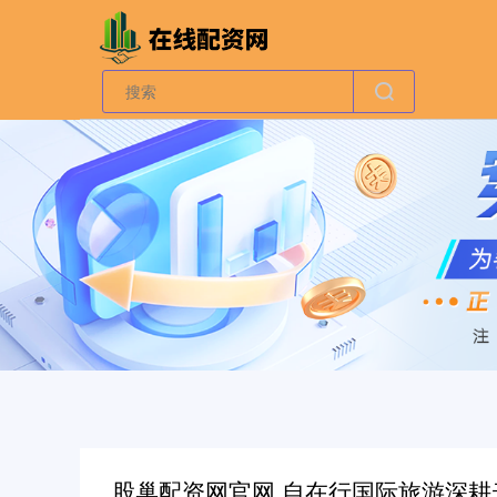
股巢配资网官网 自在行国际旅游深