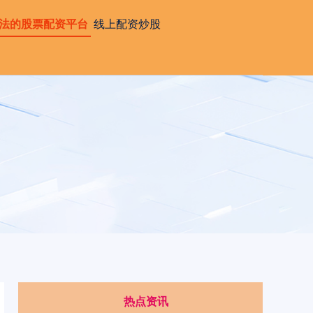
法的股票配资平台
线上配资炒股
热点资讯