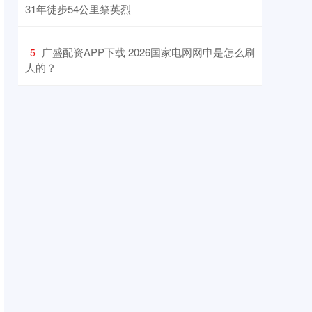
31年徒步54公里祭英烈
​广盛配资APP下载 2026国家电网网申是怎么刷
5
人的？