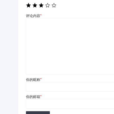
评论内容
*
你的昵称
*
你的邮箱
*