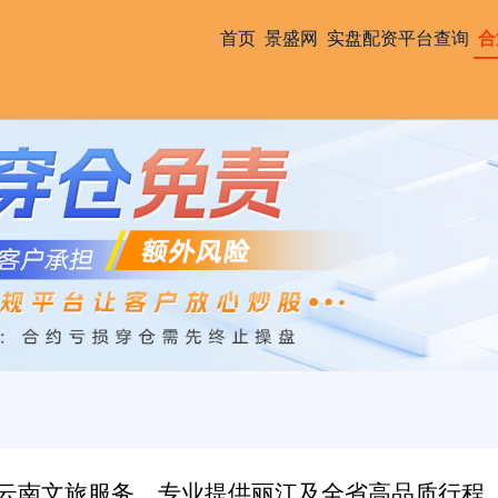
首页
景盛网
实盘配资平台查询
合
耕云南文旅服务，专业提供丽江及全省高品质行程